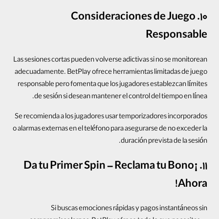
10. Consideraciones de Juego
Responsable
Las sesiones cortas pueden volverse adictivas si no se monitorean
adecuadamente. BetPlay ofrece herramientas limitadas de juego
responsable pero fomenta que los jugadores establezcan límites
de sesión si desean mantener el control del tiempo en línea.
Se recomienda a los jugadores usar temporizadores incorporados
o alarmas externas en el teléfono para asegurarse de no exceder la
duración prevista de la sesión.
11. ¡Da tu Primer Spin – Reclama tu Bono
Ahora!
Si buscas emociones rápidas y pagos instantáneos sin