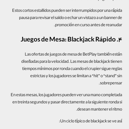
Estos cortos estallidos pueden ser interrumpidos por una rápida
pausa para revisar el saldo o echar un vistazo a un banner de
promoción en curso antes de reanudar.
4. Juegos de Mesa: Blackjack Rápido
Las ofertas de juegos de mesa de BetPlay también están
diseñadas para la velocidad. Las mesas de blackjack tienen
tiempos mínimos por ronda cuando el crupier sigue reglas
estrictas y los jugadores se limitan a “hit” o “stand” sin
sobrepensar.
En estas mesas, los jugadores pueden ver una mano completada
en treinta segundos y pasar directamente a la siguiente ronda si
desean mantener el ritmo.
Un ciclo típico de blackjack se ve así: