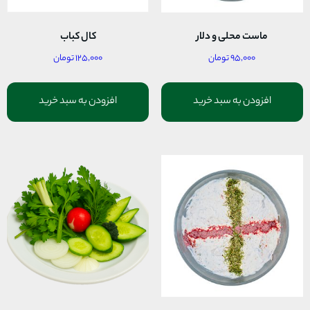
ماست محلی و دلار
کال کباب
۹۵,۰۰۰
تومان
۱۲۵,۰۰۰
تومان
افزودن به سبد خرید
افزودن به سبد خرید