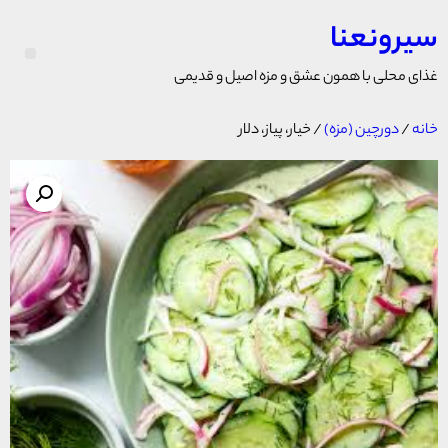
سیرونعنا
غذای محلی با همون عشق و مزه اصیل و قدیمی
خانه
/
دورچین (مزه)
/ خیار، پیاز، دلار