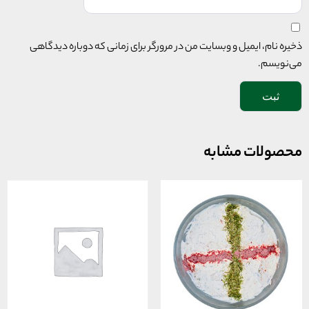
ذخیره نام، ایمیل و وبسایت من در مرورگر برای زمانی که دوباره دیدگاهی
می‌نویسم.
محصولات مشابه