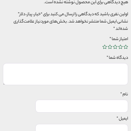
هیچ دیدگاهی برای این محصول نوشته نشده است.
اولین نفری باشید که دیدگاهی را ارسال می کنید برای “خیار، پیاز، دلار”
نشانی ایمیل شما منتشر نخواهد شد.
بخش‌های موردنیاز علامت‌گذاری
شده‌اند
*
امتیاز شما
*
دیدگاه شما
*
نام
*
ایمیل
*