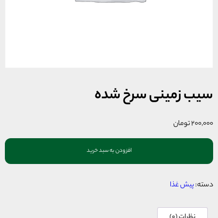
سیب زمینی سرخ شده
۲۰۰,۰۰۰
تومان
افزودن به سبد خرید
دسته:
پیش غذا
نظرات (0)