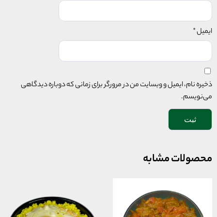
ایمیل
*
ذخیره نام، ایمیل و وبسایت من در مرورگر برای زمانی که دوباره دیدگاهی
می‌نویسم.
محصولات مشابه