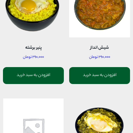
شیش انداز
پنیر برشته
۲۹۰,۰۰۰
تومان
۲۹۰,۰۰۰
تومان
افزودن به سبد خرید
افزودن به سبد خرید