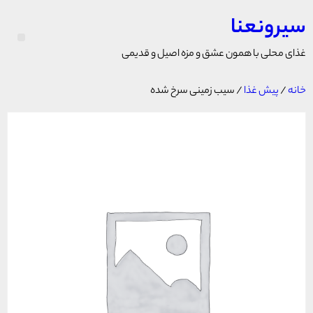
سیرونعنا
غذای محلی با همون عشق و مزه اصیل و قدیمی
خانه
/
پیش غذا
/ سیب زمینی سرخ شده