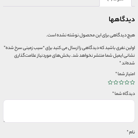
دیدگاهها
هیچ دیدگاهی برای این محصول نوشته نشده است.
اولین نفری باشید که دیدگاهی را ارسال می کنید برای “سیب زمینی سرخ شده”
نشانی ایمیل شما منتشر نخواهد شد.
بخش‌های موردنیاز علامت‌گذاری
شده‌اند
*
امتیاز شما
*
دیدگاه شما
*
نام
*