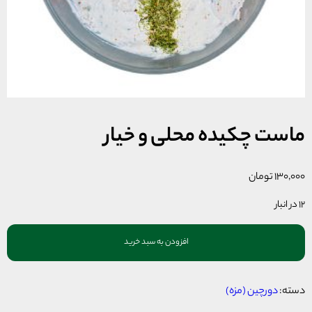
ماست چکیده محلی و خیار
۱۳۰,۰۰۰
تومان
12 در انبار
افزودن به سبد خرید
دسته:
دورچین (مزه)