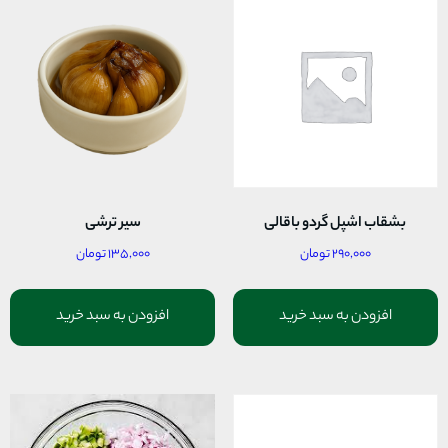
بشقاب اشپل گردو باقالی
سیر ترشی
۲۹۰,۰۰۰
تومان
۱۳۵,۰۰۰
تومان
افزودن به سبد خرید
افزودن به سبد خرید