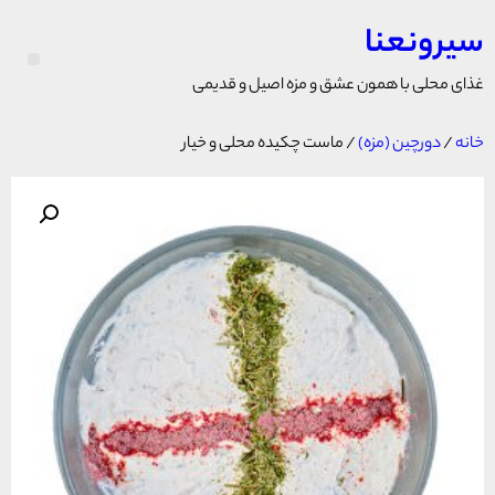
سیرونعنا
غذای محلی با همون عشق و مزه اصیل و قدیمی
خانه
/
دورچین (مزه)
/ ماست چکیده محلی و خیار