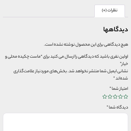
نظرات (0)
دیدگاهها
هیچ دیدگاهی برای این محصول نوشته نشده است.
اولین نفری باشید که دیدگاهی را ارسال می کنید برای “ماست چکیده محلی و
خیار”
نشانی ایمیل شما منتشر نخواهد شد.
بخش‌های موردنیاز علامت‌گذاری
شده‌اند
*
امتیاز شما
*
دیدگاه شما
*