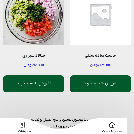
ماست ساده محلی
سالاد شیرازی
۸۵,۰۰۰
تومان
۹۵,۰۰۰
تومان
افزودن به سبد خرید
افزودن به سبد خرید
غذای محلی با همون عشق و مزه اصیل و قدیمی
کلیه‌ی حقوق محفوظ است.
صفحه نخست
سفارشات من