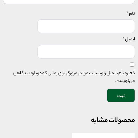
نام
*
ایمیل
*
ذخیره نام، ایمیل و وبسایت من در مرورگر برای زمانی که دوباره دیدگاهی
می‌نویسم.
محصولات مشابه