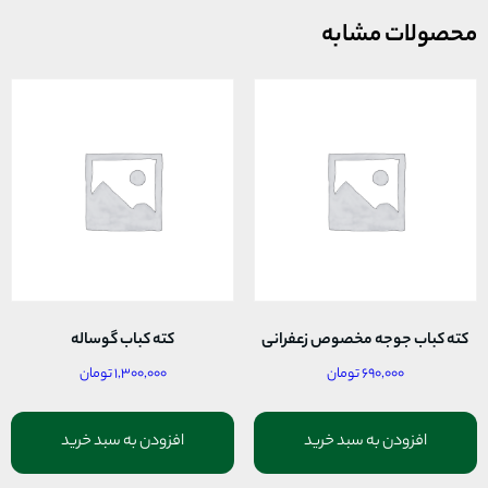
محصولات مشابه
کته کباب جوجه مخصوص زعفرانی
کته کباب گوساله
۶۹۰,۰۰۰
تومان
۱,۳۰۰,۰۰۰
تومان
افزودن به سبد خرید
افزودن به سبد خرید