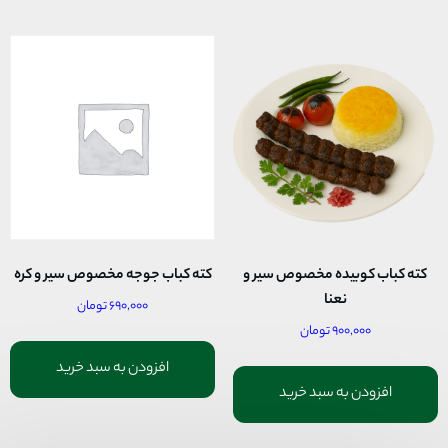
کته کباب کوبیده مخصوص سیر و
کته کباب جوجه مخصوص سیر و کره
نعنا
۶۹۰,۰۰۰
تومان
۹۰۰,۰۰۰
تومان
افزودن به سبد خرید
افزودن به سبد خرید